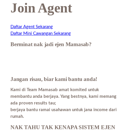
Join Agent
Daftar Agent Sekarang
Daftar Mini Cawangan Sekarang
Berminat nak jadi ejen Mamasab?
Jangan risau, biar kami bantu anda!
Kami di Team Mamasab amat komited untuk
membantu anda berjaya. Yang bestnya, kami memang
ada proven results tau;
berjaya bantu ramai usahawan untuk jana income dari
rumah.
NAK TAHU TAK KENAPA SISTEM EJEN