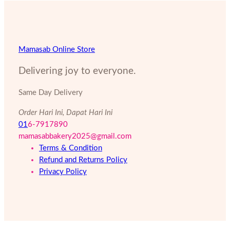
Mamasab Online Store
Delivering joy to everyone.
Same Day Delivery
Order Hari Ini, Dapat Hari Ini
01
6-7917890
mamasabbakery2025@gmail.com
Terms & Condition
Refund and Returns Policy
Privacy Policy