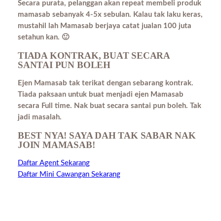
Secara purata, pelanggan akan repeat membeli produk
mamasab sebanyak 4-5x sebulan. Kalau tak laku keras,
mustahil lah Mamasab berjaya catat jualan 100 juta
setahun kan. 🙂
TIADA KONTRAK, BUAT SECARA
SANTAI PUN BOLEH
Ejen Mamasab tak terikat dengan sebarang kontrak.
Tiada paksaan untuk buat menjadi ejen Mamasab
secara Full time. Nak buat secara santai pun boleh. Tak
jadi masalah.
BEST NYA! SAYA DAH TAK SABAR NAK
JOIN MAMASAB!
Daftar Agent Sekarang
Daftar Mini Cawangan Sekarang